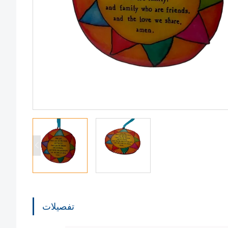
تفصیلات