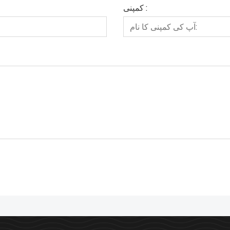
کمپنی :